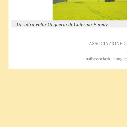
Un’altra volta Ungheria di Caterina Furedy
ASSOCIAZIONE 
email:associazioneungh