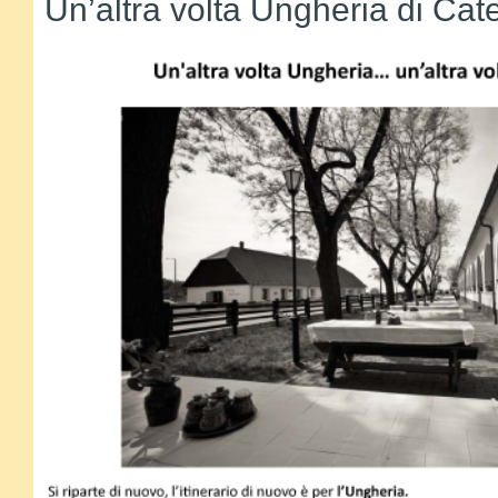
Un’altra volta Ungheria di Cat