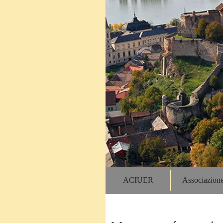
ACIUER
Associazion