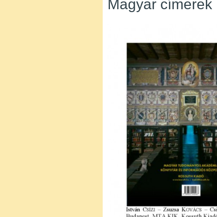
Magyar címerek 